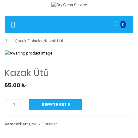
0
/
Çocuk Elbiseleri
/Kazak Ütü
Kazak Ütü
65.00
₺
SEPETE EKLE
Kategoriler:
Çocuk Elbiseleri